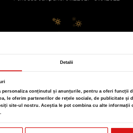
Detalii
uri
personaliza conținutul și anunțurile, pentru a oferi funcții d
a, le oferim partenerilor de rețele sociale, de publicitate și 
osiți site-ul nostru. Aceștia le pot combina cu alte informații 
.