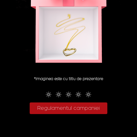
*Imaginea este cu titlu de prezentare
Regulamentul campaniei